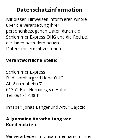
Datenschutzinformation
Mit diesen Hinweisen informieren wir Sie
über die Verarbeitung Ihrer
personenbezogenen Daten durch die
Schlemmer Express OHG und die Rechte,
die Ihnen nach dem neuen
Datenschutzrecht zustehen.
Verantwortliche Stelle:
Schlemmer Express
Bad Homburg v.d.Höhe OHG
Alt Gonzenheim 7
61352 Bad Homburg v.d.Höhe
Tel. 06172 43841
Inhaber: Jonas Langer und Artur Gajdzik
Allgemeine Verarbeitung von
Kundendaten
Wir verarbeiten im Zusammenhang mit der