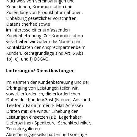
Nachweis von Vereinbarungen und
Konditionen, Kommunikation und
Zusendung von Produktinformationen,
Einhaltung gesetzlicher Vorschriften,
Datensicherheit sowie
im Interesse einer umfassenden
Kundenbetreuung. Zur Kommunikation
verarbeiten wir zudem die Namen und
Kontaktdaten der Ansprechpartner beim
Kunden. Rechtgrundlage sind Art. 6 Abs.
1b), c), und f) DSGVO.
Lieferungen/ Dienstleistungen
Im Rahmen der Kundenbetreuung und der
Erbringung von Leistungen teilen wir,
soweit erforderlich, die erforderlichen
Daten des Kunden/Gast (Namen, Anschrift,
Telefon-/ Faxnummer, E-Mail Adresse)
Dritten mit, die wir zur Erhebung der
Leistungen einsetzen (z.B. Lagerhalter,
Lieferpartner/ Spediteure, Schanktechniker,
Zentralregulierer/
Abrechnungsgesellschaften und sonstige