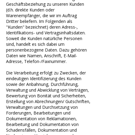
Geschäftsbeziehung zu unseren Kunden
(d.h. direkte Kunden oder
Warenempfänger, die wir im Auftrag
Dritter beliefern. Im Folgenden als
"Kunden" bezeichnet) deren Adress-,
Identifikations- und Vertragsinhaltsdaten.
Soweit die Kunden natürliche Personen
sind, handelt es sich dabei um
personenbezogene Daten. Dazu gehören
Daten wie Namen, Anschrift, E-Mail-
Adresse, Telefon-/Faxnummer.
Die Verarbeitung erfolgt zu Zwecken, der
eindeutigen Identifizierung des Kunden
sowie der Anbahnung, Durchführung,
Verwaltung und Abwicklung von Verträgen,
Bewertung von Bonität und Sicherheiten,
Erstellung von Abrechnungen/ Gutschriften,
Verwaltungen und Durchsetzung von
Forderungen, Bearbeitungen und
Dokumentation von Reklamationen,
Bearbeitung und Dokumentation von
Schadensfällen, Dokumentation und